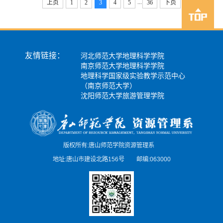
...
上页
1
2
3
4
5
36
下页
友情链接：
河北师范大学地理科学学院
南京师范大学地理科学学院
地理科学国家级实验教学示范中心
（南京师范大学）
沈阳师范大学旅游管理学院
版权所有:唐山师范学院资源管理系
地址:唐山市建设北路156号 邮编:063000