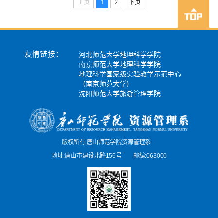
上页
1
2
下页
友情链接：
河北师范大学地理科学学院
南京师范大学地理科学学院
地理科学国家级实验教学示范中心
（南京师范大学）
沈阳师范大学旅游管理学院
版权所有:唐山师范学院资源管理系
地址:唐山市建设北路156号 邮编:063000