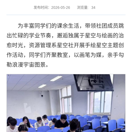
发布时间：2026-05-26
浏览量:
34
为丰富同学们的课余生活，带领社团成员跳
出忙碌的学业节奏，邂逅独属于星空与绘画的治
愈时光，资源管理系星空社开展手绘星空主题创
作活动，同学们齐聚教室，以画笔为媒，亲手勾
勒浪漫宇宙图景。